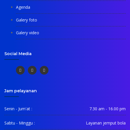
Agenda
Galery foto
Galery video
Social Media
Jam pelayanan
Senin - Jum'at :
7.30 am - 16.00 pm
Sabtu - Minggu :
Layanan jemput bola