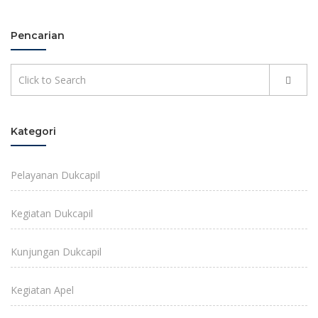
Pencarian
Kategori
Pelayanan Dukcapil
Kegiatan Dukcapil
Kunjungan Dukcapil
Kegiatan Apel