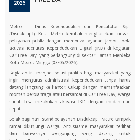
2026
Metro — Dinas Kependudukan dan Pencatatan Sipil
(Disdukcapil) Kota Metro kembali menghadirkan inovasi
pelayanan publik dengan membuka layanan jemput bola
aktivasi Identitas Kependudukan Digital (IKD) di kegiatan
Car Free Day, yang berlangsung di sekitar Taman Merdeka
Kota Metro, Minggu (03/05/2026).
Kegiatan ini menjadi solusi praktis bagi masyarakat yang
ingin mengurus administrasi kependudukan tanpa harus
datang langsung ke kantor. Cukup dengan memanfaatkan
momen berolahraga atau bersantai di Car Free Day, warga
sudah bisa melakukan aktivasi IKD dengan mudah dan
cepat.
Sejak pagi hari, stand pelayanan Disdukcapil Metro tampak
ramai dikunjungi warga. Antusiasme masyarakat terlihat
dari banyaknya pengunjung yang datang untuk