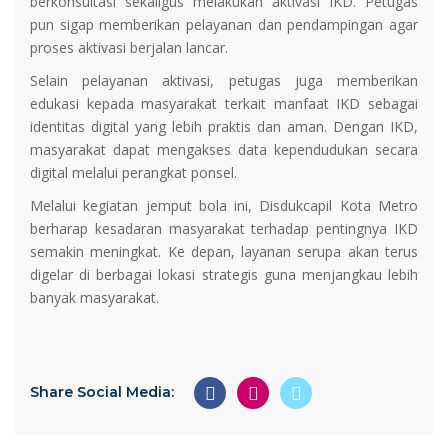
berkonsultasi sekaligus melakukan aktivasi IKD. Petugas
pun sigap memberikan pelayanan dan pendampingan agar
proses aktivasi berjalan lancar.
Selain pelayanan aktivasi, petugas juga memberikan
edukasi kepada masyarakat terkait manfaat IKD sebagai
identitas digital yang lebih praktis dan aman. Dengan IKD,
masyarakat dapat mengakses data kependudukan secara
digital melalui perangkat ponsel.
Melalui kegiatan jemput bola ini, Disdukcapil Kota Metro
berharap kesadaran masyarakat terhadap pentingnya IKD
semakin meningkat. Ke depan, layanan serupa akan terus
digelar di berbagai lokasi strategis guna menjangkau lebih
banyak masyarakat.
Share Social Media: