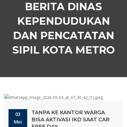
BERITA DINAS
KEPENDUDUKAN
DAN PENCATATAN
SIPIL KOTA METRO
TANPA KE KANTOR WARGA
03
BISA AKTIVASI IKD SAAT CAR
Mei
FREE DAY