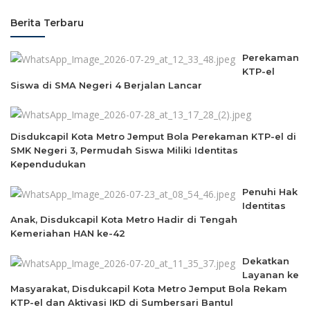
Berita Terbaru
Perekaman
KTP-el
Siswa di SMA Negeri 4 Berjalan Lancar
Disdukcapil Kota Metro Jemput Bola Perekaman KTP-el di
SMK Negeri 3, Permudah Siswa Miliki Identitas
Kependudukan
Penuhi Hak
Identitas
Anak, Disdukcapil Kota Metro Hadir di Tengah
Kemeriahan HAN ke-42
Dekatkan
Layanan ke
Masyarakat, Disdukcapil Kota Metro Jemput Bola Rekam
KTP-el dan Aktivasi IKD di Sumbersari Bantul