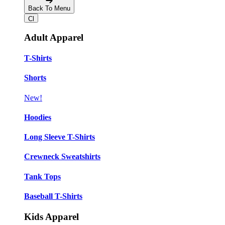
Back To Menu
Adult Apparel
T-Shirts
Shorts
New!
Hoodies
Long Sleeve T-Shirts
Crewneck Sweatshirts
Tank Tops
Baseball T-Shirts
Kids Apparel