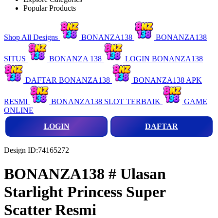
Popular Products
Shop All Designs
BONANZA138
BONANZA138
SITUS
BONANZA 138
LOGIN BONANZA138
DAFTAR BONANZA138
BONANZA138 APK
RESMI
BONANZA138 SLOT TERBAIK
GAME
ONLINE
LOGIN
DAFTAR
Design ID:74165272
BONANZA138 # Ulasan
Starlight Princess Super
Scatter Resmi