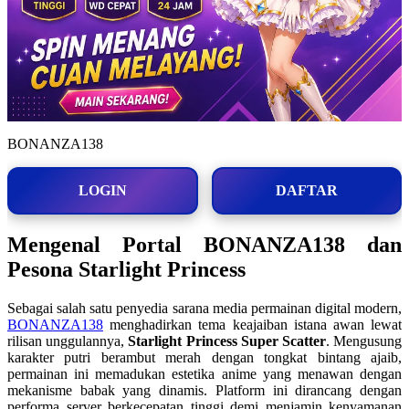
BONANZA138
LOGIN
DAFTAR
Mengenal Portal BONANZA138 dan
Pesona Starlight Princess
Sebagai salah satu penyedia sarana media permainan digital modern,
BONANZA138
menghadirkan tema keajaiban istana awan lewat
rilisan unggulannya,
Starlight Princess Super Scatter
. Mengusung
karakter putri berambut merah dengan tongkat bintang ajaib,
permainan ini memadukan estetika anime yang menawan dengan
mekanisme babak yang dinamis. Platform ini dirancang dengan
performa server berkecepatan tinggi demi menjamin kenyamanan