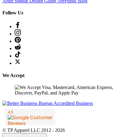
Artist Signup
Design Guide
TeePublic Blog
Follow Us
We Accept
© TP Apparel LLC 2012 - 2026