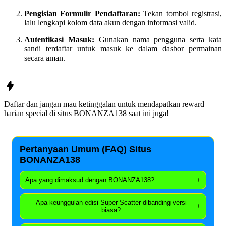
Pengisian Formulir Pendaftaran:
Tekan tombol registrasi,
lalu lengkapi kolom data akun dengan informasi valid.
Autentikasi Masuk:
Gunakan nama pengguna serta kata
sandi terdaftar untuk masuk ke dalam dasbor permainan
secara aman.
Daftar dan jangan mau ketinggalan untuk mendapatkan reward
harian special di situs
BONANZA138
saat ini juga!
Pertanyaan Umum (FAQ) Situs
BONANZA138
Apa yang dimaksud dengan BONANZA138?
+
Apa keunggulan edisi Super Scatter dibanding versi
+
biasa?