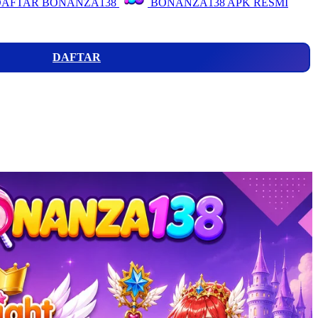
DAFTAR BONANZA138
BONANZA138 APK RESMI
DAFTAR