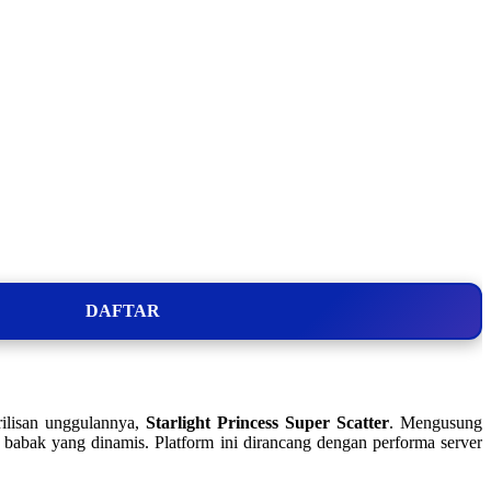
DAFTAR
ilisan unggulannya,
Starlight Princess Super Scatter
. Mengusung
babak yang dinamis. Platform ini dirancang dengan performa server